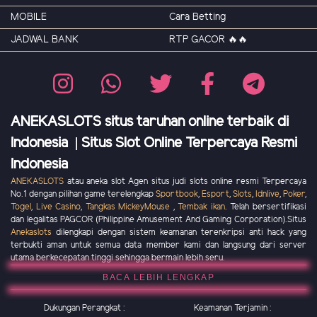
MOBILE
Cara Betting
JADWAL BANK
RTP GACOR 🔥🔥
ANEKASLOTS situs taruhan online terbaik di
Indonesia | Situs Slot Online Terpercaya Resmi
Indonesia
ANEKASLOTS
atau aneka slot Agen situs judi slots online resmi Terpercaya
No.1 dengan pilihan game terelengkap
Sportbook
,
Esport
,
Slots
,
Idnlive
,
Poker
,
Togel
,
Live Casino
,
Tangkas MickeyMouse
,
Tembak ikan
. Telah bersertifikasi
dan legalitas PAGCOR (Philippine Amusement And Gaming Corporation).Situs
Anekaslots
dilengkapi dengan sistem keamanan terenkripsi anti hack yang
terbukti aman untuk semua data member kami dan langsung dari server
utama berkecepatan tinggi sehingga bermain lebih seru.
BACA LEBIH LENGKAP
Dukungan Perangkat :
Keamanan Terjamin :