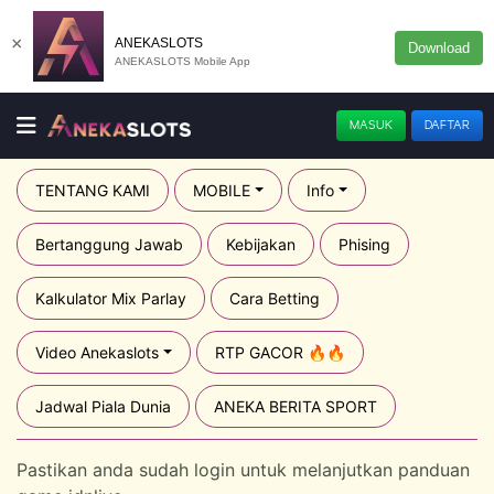
×
ANEKASLOTS
Download
ANEKASLOTS Mobile App
MASUK
DAFTAR
TENTANG KAMI
MOBILE
Info
Bertanggung Jawab
Kebijakan
Phising
Kalkulator Mix Parlay
Cara Betting
Video Anekaslots
RTP GACOR 🔥🔥
Jadwal Piala Dunia
ANEKA BERITA SPORT
Pastikan anda sudah login untuk melanjutkan panduan